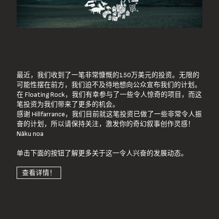
最近，我们收到了一笔非常慷慨的150万美元的投资。无限的
可能性摆在前方，我们迫不及待地想向公众宣布我们的计划。
在 Floating Rock，我们有幸参与了一些令人惊奇的项目，而这
笔投资为我们带来了更多的机会。
感谢 Hillfarrance，我们目前就这笔投资已做了一些非常令人振
奋的计划，所以请保持关注，激发你的奇幻叙事创作灵感！
Nāku noa
单击下面的按钮了解更多关于这一令人兴奋的发展动态。
查看详情！