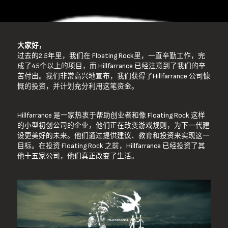
大家好，
过去的2.5年里，我们在 Floating Rock里，一直辛勤工作，完
成了45个以上的项目，而 Hillfarrance 已经注意到了我们的辛
苦付出。我们非常高兴地宣布，我们获得了Hillfarrance 公司慷
慨的投资，并计划充分利用这笔资金。
Hillfarrance 是一家热衷于帮助创业者和像 Floating Rock 这样
的小型初创公司的企业，他们正在改变游戏规则，为下一代建
设更美好的未来。他们通过提供建议、教育和投资来实现这一
目标。在投资 Floating Rock 之前，Hillfarrance 已经投资了其
他十五家公司，他们真正改变了生活。