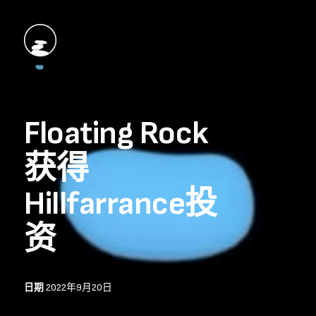
Floating Rock
获得
Hillfarrance投
资
日期
2022年9月20日